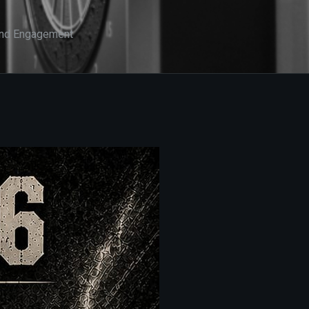
 und Engagement