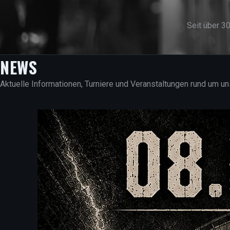
Seit über 3
NEWS
Aktuelle Informationen, Turniere und Veranstaltungen rund um u