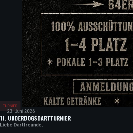
TURNIER
23. Juni 2026
11. UNDERDOGSDARTTURNIER
Liebe Dartfreunde,