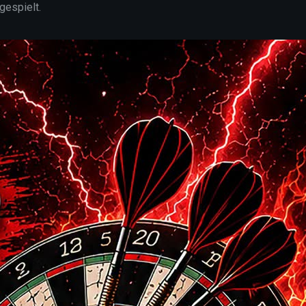
gespielt.