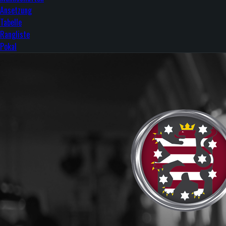
Ansetzung
Tabelle
Rangliste
Pokal