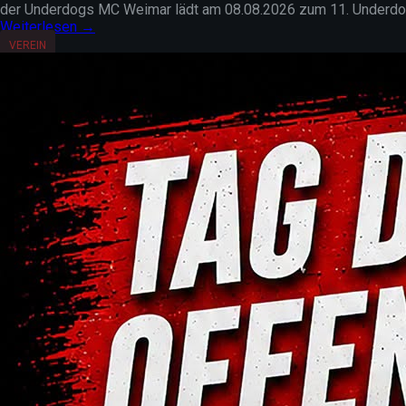
der Underdogs MC Weimar lädt am 08.08.2026 zum 11. Underdogsd
Weiterlesen →
VEREIN