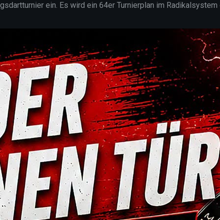
artturnier ein. Es wird ein 64er Turnierplan im Radikalsystem 